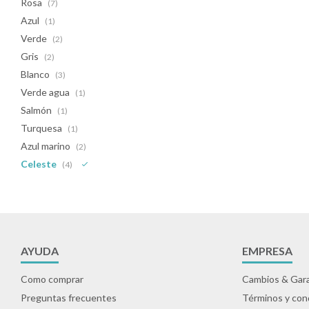
Rosa
(7)
Azul
(1)
Verde
(2)
Gris
(2)
Blanco
(3)
Verde agua
(1)
Salmón
(1)
Turquesa
(1)
Azul marino
(2)
Celeste
(4)
AYUDA
EMPRESA
Como comprar
Cambios & Gara
Preguntas frecuentes
Términos y con