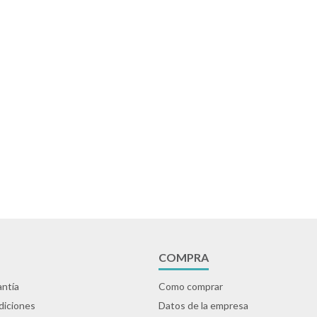
COMPRA
ntía
Como comprar
diciones
Datos de la empresa