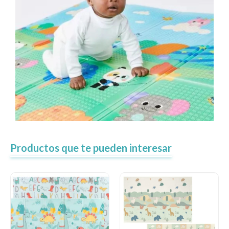
Productos que te pueden interesar