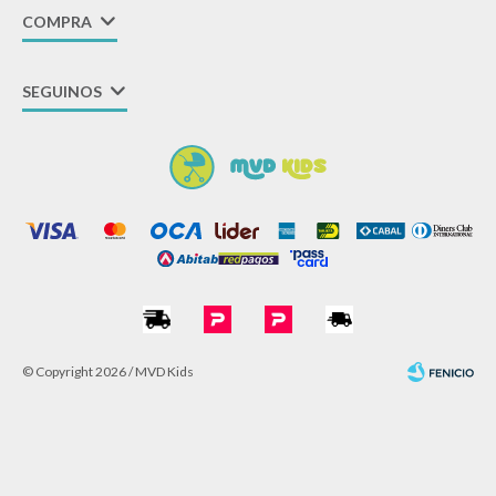
COMPRA
SEGUINOS
© Copyright 2026 / MVD Kids