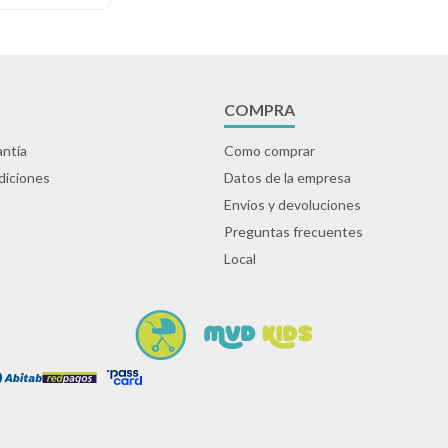
COMPRA
ntía
Como comprar
diciones
Datos de la empresa
Envíos y devoluciones
Preguntas frecuentes
Local