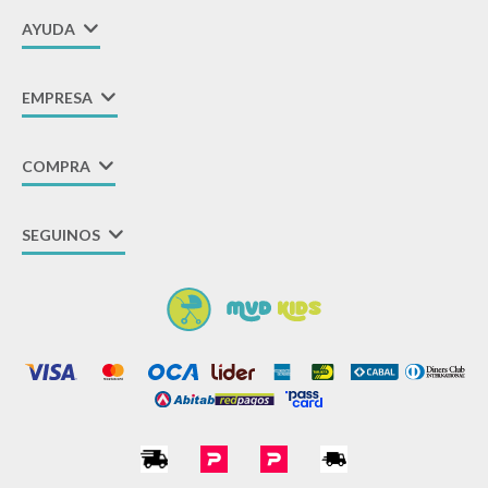
AYUDA
EMPRESA
COMPRA
SEGUINOS