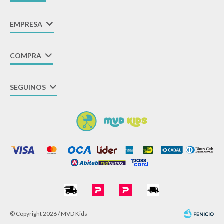
EMPRESA
COMPRA
SEGUINOS
© Copyright 2026 / MVD Kids