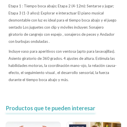
Etapa 1 : Tiempo boca abajo; Etapa 2 (4-12m): Sentarse y jugar;
Etapa 3 (1-3 años): Explorar e interactuar El piano musical
desmontable con luz es ideal para el tiempo boca abajo y el juego
sentado Los juguetes con clip y móviles incluyen: Sonajero
giratorio de cangrejo con espejo , sonajeros de peces y Andador
con burbujas onduladas .
Incluye vaso para aperitivos con ventosa (apto para lavavajillas).
Asiento giratorio de 360 grados. 4 ajustes de altura. Estimula las
habilidades motoras, la coordinación mano-ojo, la relación causa-
efecto, el seguimiento visual , el desarrollo sensorial, la fuerza
durante el tiempo boca abajo y más.
Productos que te pueden interesar