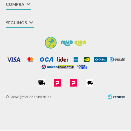
COMPRA
SEGUINOS
© Copyright 2026 / MVD Kids