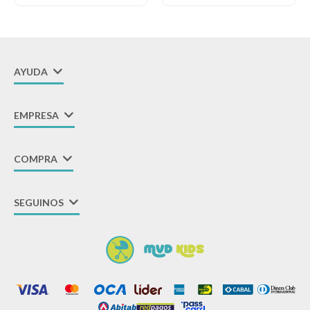
AYUDA
EMPRESA
COMPRA
SEGUINOS