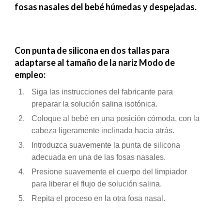
fosas nasales del bebé húmedas y despejadas.
Con punta de silicona en dos tallas para
adaptarse al tamaño de la nariz Modo de
empleo:
Siga las instrucciones del fabricante para
preparar la solución salina isotónica.
Coloque al bebé en una posición cómoda, con la
cabeza ligeramente inclinada hacia atrás.
Introduzca suavemente la punta de silicona
adecuada en una de las fosas nasales.
Presione suavemente el cuerpo del limpiador
para liberar el flujo de solución salina.
Repita el proceso en la otra fosa nasal.