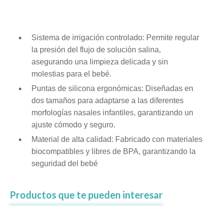
Sistema de irrigación controlado: Permite regular
la presión del flujo de solución salina,
asegurando una limpieza delicada y sin
molestias para el bebé.
Puntas de silicona ergonómicas: Diseñadas en
dos tamaños para adaptarse a las diferentes
morfologías nasales infantiles, garantizando un
ajuste cómodo y seguro.
Material de alta calidad: Fabricado con materiales
biocompatibles y libres de BPA, garantizando la
seguridad del bebé
Productos que te pueden interesar