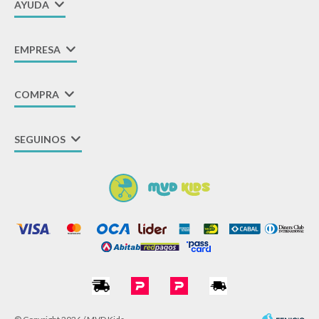
AYUDA
EMPRESA
COMPRA
SEGUINOS