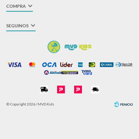
COMPRA
SEGUINOS
© Copyright 2026 / MVD Kids