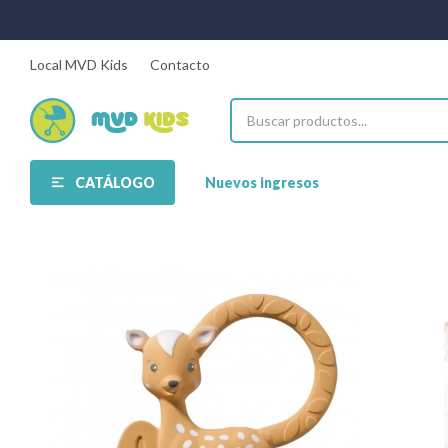
Local MVD Kids
Contacto
CATÁLOGO
Nuevos ingresos