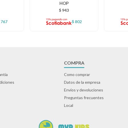
HOP
$
943
767
$
802
COMPRA
ntía
Como comprar
diciones
Datos de la empresa
Envíos y devoluciones
Preguntas frecuentes
Local