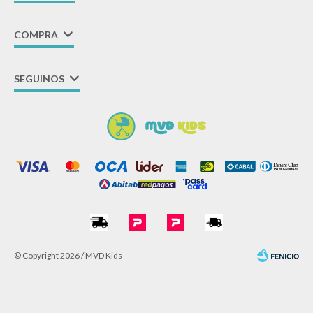
COMPRA
SEGUINOS
© Copyright 2026 / MVD Kids