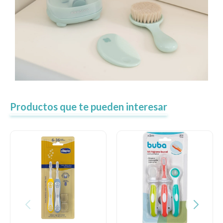
Productos que te pueden interesar