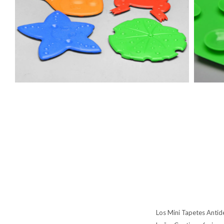
Los Mini Tapetes Antide