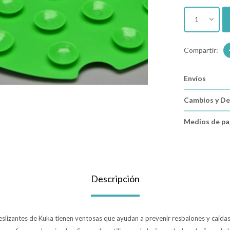
1
Envíos
Cambios y De
Medios de p
Descripción
slizantes de Kuka tienen ventosas que ayudan a prevenir resbalones y caídas 