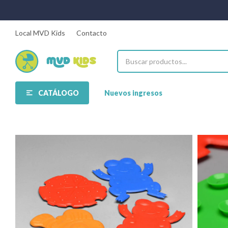
Local MVD Kids
Contacto
CATÁLOGO
Nuevos ingresos