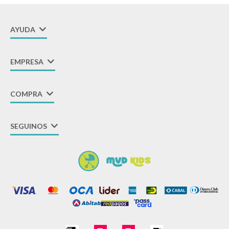
AYUDA
EMPRESA
COMPRA
SEGUINOS