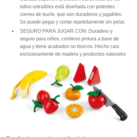
tallos extraíbles está diseñada con potentes
cierres de bucle, que son duraderos y jugables.
Se puede pegar y cortar repetidamente sin pelar.
SEGURO PARA JUGAR CON: Duradero y
seguro para niños, contiene pintura a base de
agua y tiene acabados no tóxicos. Hecho casi
exclusivamente de madera y productos naturales