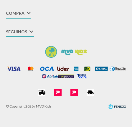
COMPRA
SEGUINOS
© Copyright 2026 / MVD Kids