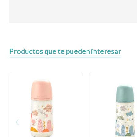
Productos que te pueden interesar