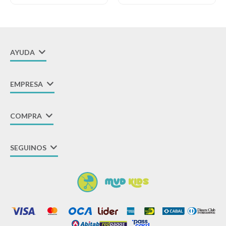
AYUDA
EMPRESA
COMPRA
SEGUINOS