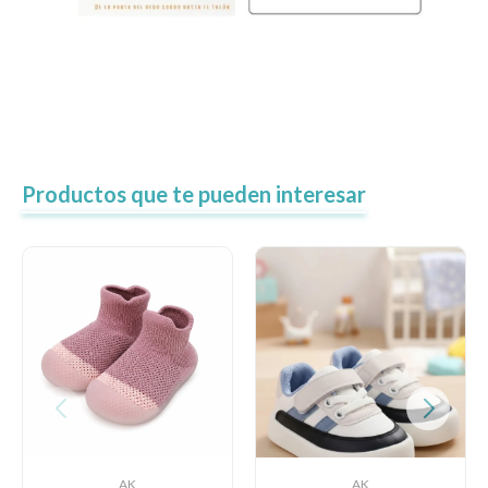
Productos que te pueden interesar
AK
AK