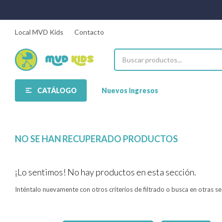
Local MVD Kids
Contacto
CATÁLOGO
Nuevos ingresos
NO SE HAN RECUPERADO PRODUCTOS
¡Lo sentimos! No hay productos en esta sección.
Inténtalo nuevamente con otros criterios de filtrado o busca en otras s