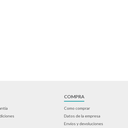
COMPRA
ntía
Como comprar
diciones
Datos de la empresa
Envíos y devoluciones