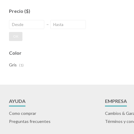
Precio
($)
OK
Color
Gris
(1)
AYUDA
EMPRESA
Como comprar
Cambios & Gara
Preguntas frecuentes
Términos y con