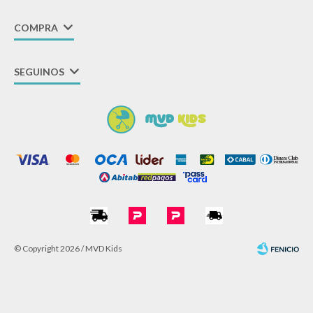
COMPRA
SEGUINOS
© Copyright 2026 / MVD Kids