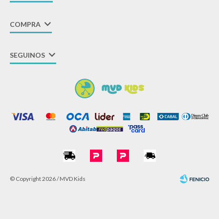
COMPRA
SEGUINOS
© Copyright 2026 / MVD Kids