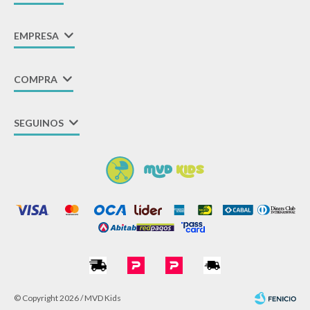
EMPRESA
COMPRA
SEGUINOS
© Copyright 2026 / MVD Kids