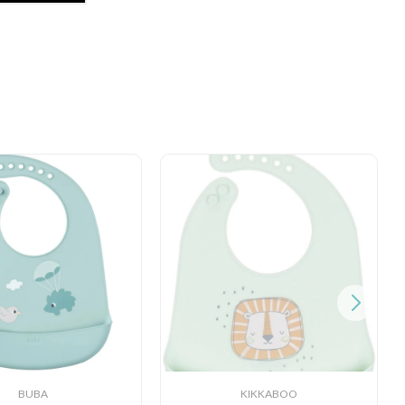
BUBA
KIKKABOO