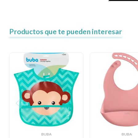
Productos que te pueden interesar
BUBA
BUBA