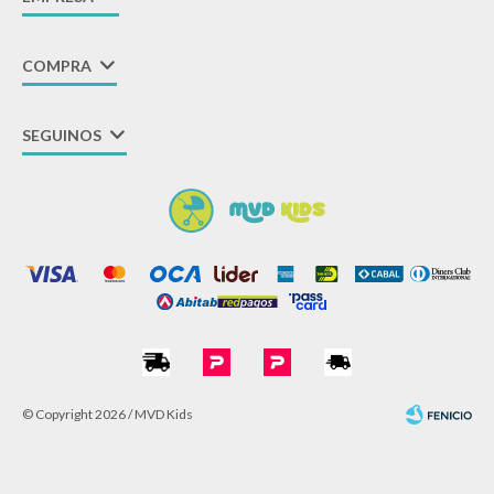
COMPRA
SEGUINOS
© Copyright 2026 / MVD Kids