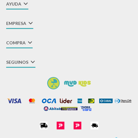
AYUDA
EMPRESA
COMPRA
SEGUINOS