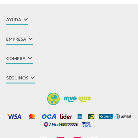
AYUDA
EMPRESA
COMPRA
SEGUINOS