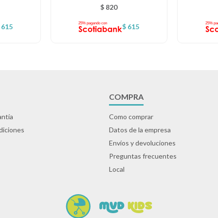
$
820
615
$
615
COMPRA
ntía
Como comprar
diciones
Datos de la empresa
Envíos y devoluciones
Preguntas frecuentes
Local