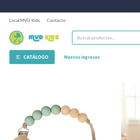
Local MVD Kids
Contacto
CATÁLOGO
Nuevos ingresos