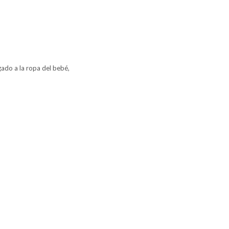
gado a la ropa del bebé,