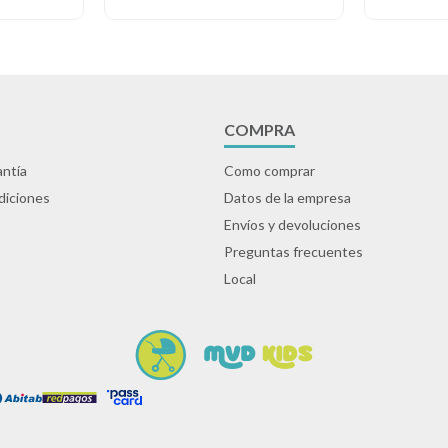
COMPRA
ntía
Como comprar
diciones
Datos de la empresa
Envíos y devoluciones
Preguntas frecuentes
Local