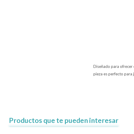
Diseñado para ofrecer 
pieza es perfecto para 
Productos que te pueden interesar