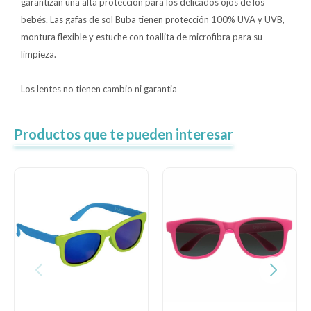
garantizan una alta protección para los delicados ojos de los
bebés. Las gafas de sol Buba tienen protección 100% UVA y UVB,
montura flexible y estuche con toallita de microfibra para su
limpieza.
Los lentes no tienen cambio ni garantia
Productos que te pueden interesar