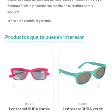
montura flexible y estuche con toallita de microfibra para su
limpieza.
articulo sin cambio ni garantia
Productos que te pueden interesar
BUBA
BUBA
Lentes sol BUBA fucsia
Lentes sol BUBA verde