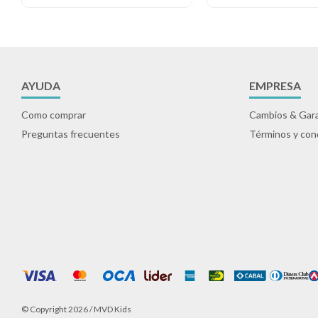
AYUDA
EMPRESA
Como comprar
Cambios & Gara
Preguntas frecuentes
Términos y con
© Copyright 2026 / MVD Kids