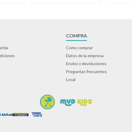
COMPRA
ntía
Como comprar
diciones
Datos de la empresa
Envíos y devoluciones
Preguntas frecuentes
Local