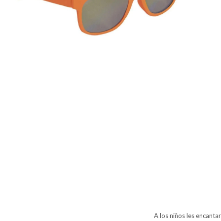
A los niños les encant