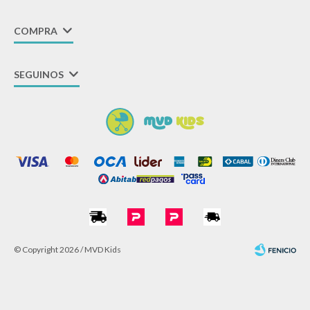
COMPRA
SEGUINOS
© Copyright 2026 / MVD Kids