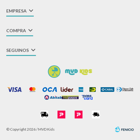
EMPRESA
COMPRA
SEGUINOS
© Copyright 2026 / MVD Kids