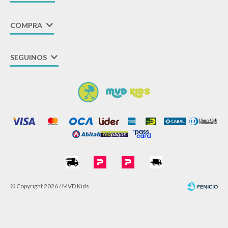
COMPRA
SEGUINOS
© Copyright 2026 / MVD Kids