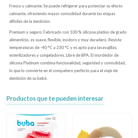
Fresco y calmante: Se puede refrigerar para potenciar su efecto
calmante, ofreciendo mayor comodidad durante las etapas
difíciles de la dentición.
Premium y seguro: Fabricado con 100 % silicona platino de grado
alimenticio, es suave, flexible, inodoro y muy duradero. Resiste
temperaturas de -40 °C a 230 °C y es apto para lavavajillas,
esterilizadores y congeladores. Libre de BPA. El mordedor de
silicona Platinum combina funcionalidad, seguridad y comodidad,
lo que lo convierte en el compañero perfecto para el viaje de
dentición de su bebé.
Productos que te pueden interesar