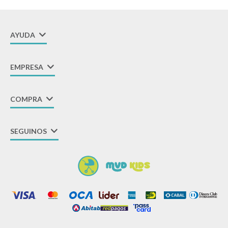
AYUDA
EMPRESA
COMPRA
SEGUINOS