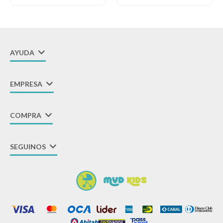
AYUDA
EMPRESA
COMPRA
SEGUINOS