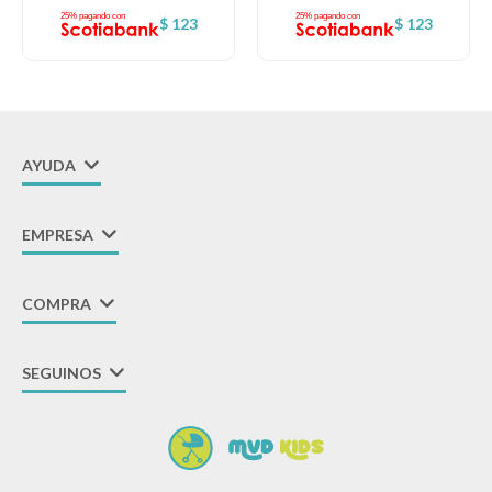
$
123
$
123
AYUDA
EMPRESA
COMPRA
SEGUINOS