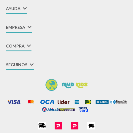
AYUDA
EMPRESA
COMPRA
SEGUINOS