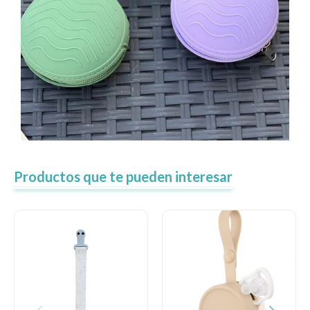
Productos que te pueden interesar