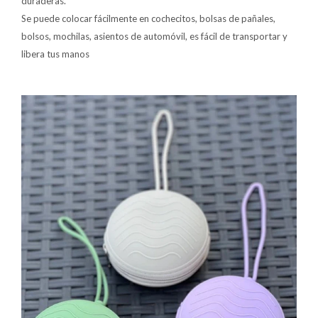
duraderas.
Se puede colocar fácilmente en cochecitos, bolsas de pañales,
bolsos, mochilas, asientos de automóvil, es fácil de transportar y
libera tus manos