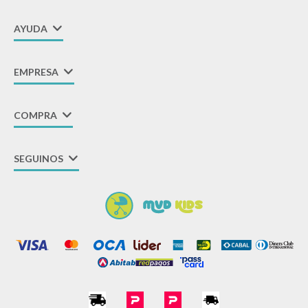
AYUDA
EMPRESA
COMPRA
SEGUINOS