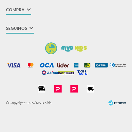
COMPRA
SEGUINOS
© Copyright 2026 / MVD Kids