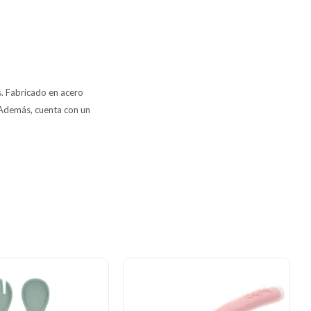
s. Fabricado en acero
 Además, cuenta con un