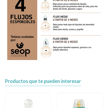
Productos que te pueden interesar