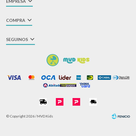
EMPRESA
COMPRA
SEGUINOS
© Copyright 2026 / MVD Kids