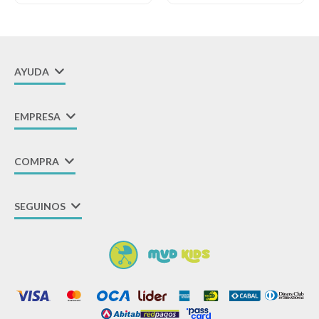
AYUDA
EMPRESA
COMPRA
SEGUINOS