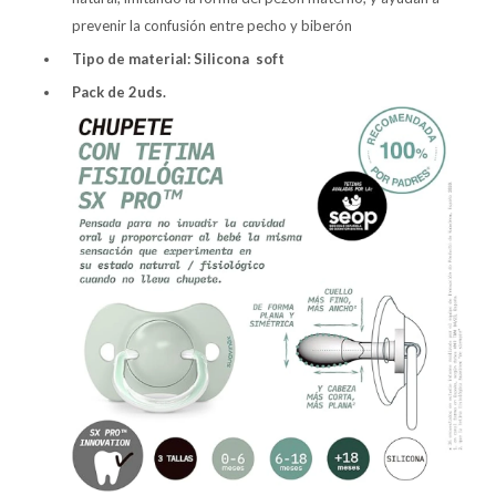
prevenir la confusión entre pecho y biberón
Tipo de material: Silicona soft
Pack de 2uds.