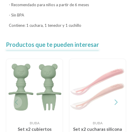
- Recomendado para niños a partir de 6 meses
- Sin BPA
Contiene: 1 cuchara, 1 tenedor y 1 cuchillo
Productos que te pueden interesar
BUBA
BUBA
Set x2 cubiertos
Set x2 cucharas silicona