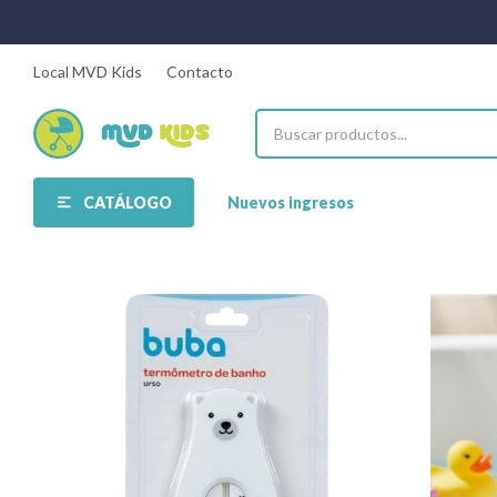
Local MVD Kids
Contacto
CATÁLOGO
Nuevos ingresos