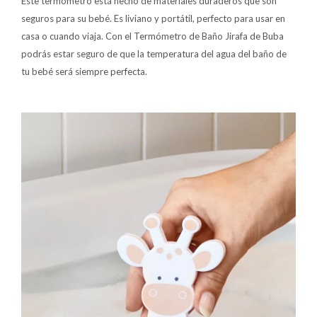
Este termómetro está hecho de materiales duraderos que son
seguros para su bebé. Es liviano y portátil, perfecto para usar en
casa o cuando viaja. Con el Termómetro de Baño Jirafa de Buba
podrás estar seguro de que la temperatura del agua del baño de
tu bebé será siempre perfecta.