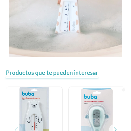
Productos que te pueden interesar