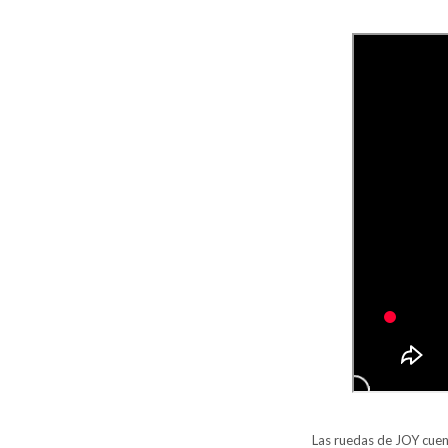
Las ruedas de JOY cuent