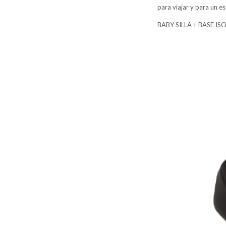
para viajar y para un es
BABY SILLA + BASE I