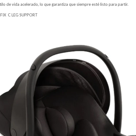
tilo de vida acelerado, lo que garantiza que siempre esté listo para partir.
SOFIX C LEG SUPPORT